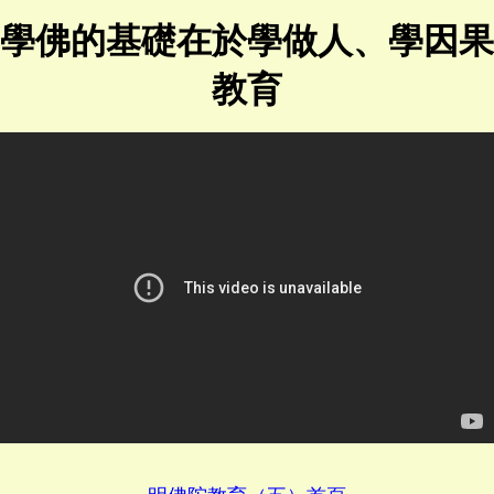
學佛的基礎在於學做人、學因果
教育