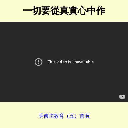
一切要從真實心中作
明佛陀教育（五）首頁