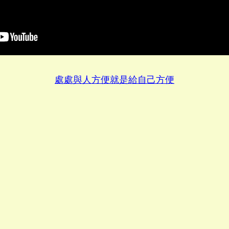
處處與人方便就是給自己方便