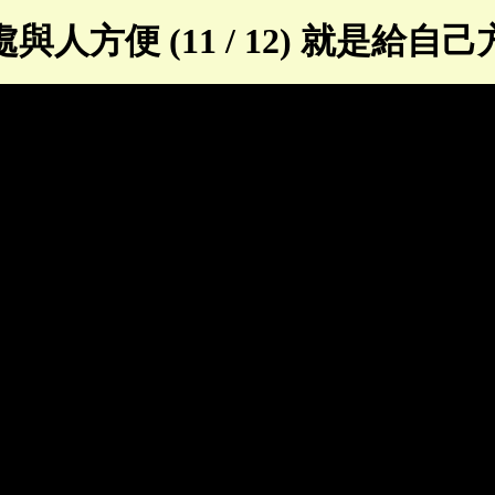
與人方便 (11 / 12) 就是給自