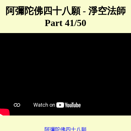
阿彌陀佛四十八願 - 淨空法師
Part 41/50
阿彌陀佛四十八願