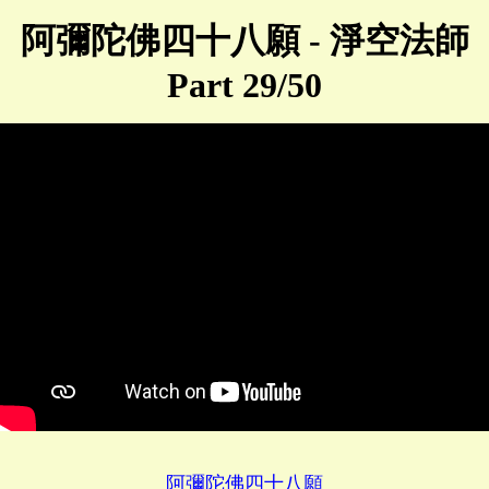
阿彌陀佛四十八願 - 淨空法師
Part 29/50
阿彌陀佛四十八願