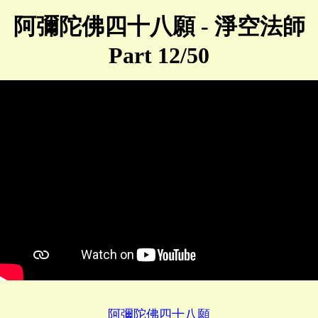
阿彌陀佛四十八願 - 淨空法師
Part 12/50
阿彌陀佛四十八願