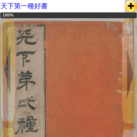
天下第一種好書
100%