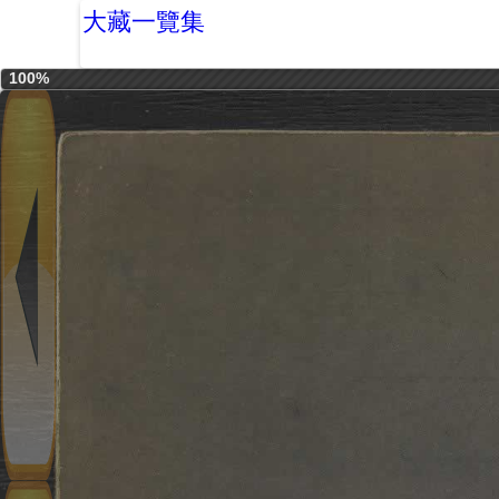
大藏一覽集
100%