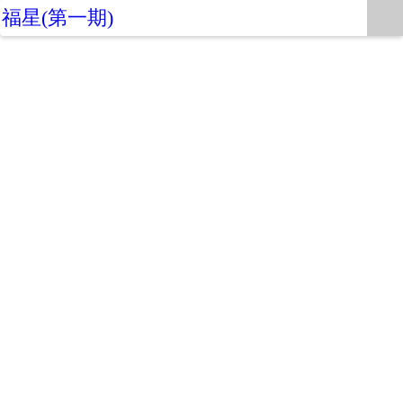
福星(第一期)