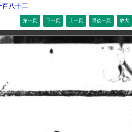
一百八十二
第一頁
下一頁
上一頁
最後一頁
放大