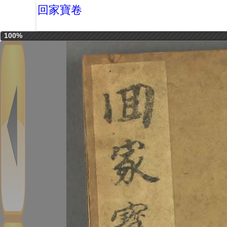
回家寶卷
100%