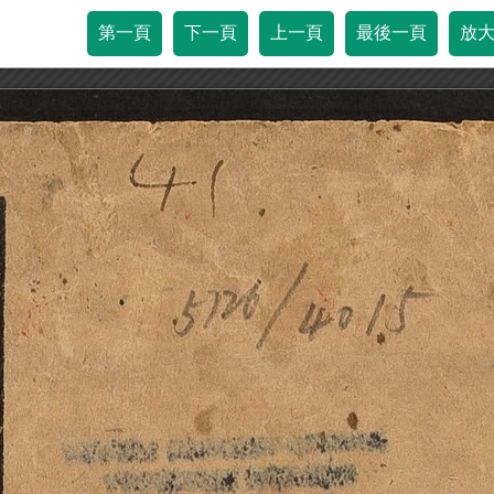
第一頁
下一頁
上一頁
最後一頁
放