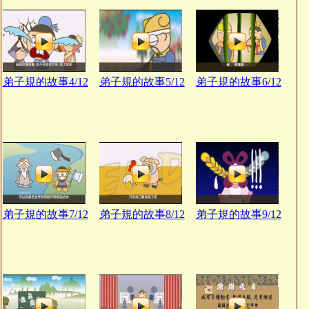
弟子規的故事4/12
弟子規的故事5/12
弟子規的故事6/12
弟子規的故事7/12
弟子規的故事8/12
弟子規的故事9/12